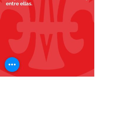
entre ellas.